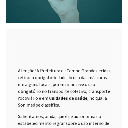
Atenção! A Prefeitura de Campo Grande decidiu
retirar a obrigatoriedade do uso das máscaras
em alguns locais, porém manteve o uso
obrigatório no transporte coletivo, transporte
rodoviário e em
unidades de saúde
, no qual a
Sonimed se classifica.
Salientamos, ainda, que é de autonomia do
estabelecimento regrar sobre o uso interno de