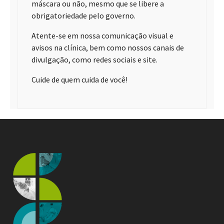
máscara ou não, mesmo que se libere a
obrigatoriedade pelo governo.
Atente-se em nossa comunicação visual e
avisos na clínica, bem como nossos canais de
divulgação, como redes sociais e site.
Cuide de quem cuida de você!