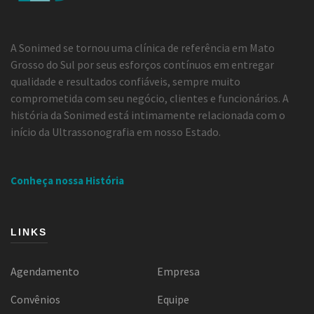
A Sonimed se tornou uma clínica de referência em Mato
Grosso do Sul por seus esforços contínuos em entregar
qualidade e resultados confiáveis, sempre muito
comprometida com seu negócio, clientes e funcionários. A
história da Sonimed está intimamente relacionada com o
início da Ultrassonografia em nosso Estado.
Conheça nossa História
LINKS
Agendamento
Empresa
Convênios
Equipe