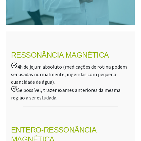
RESSONÂNCIA MAGNÉTICA
4h de jejum absoluto (medicações de rotina podem
ser usadas normalmente, ingeridas com pequena
quantidade de água).
Se possível, trazer exames anteriores da mesma
região a ser estudada.
ENTERO-RESSONÂNCIA
MAGNÉTICA