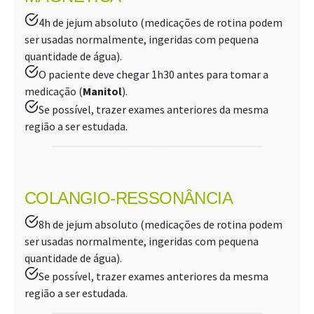
4h de jejum absoluto (medicações de rotina podem
ser usadas normalmente, ingeridas com pequena
quantidade de água).
O paciente deve chegar 1h30 antes para tomar a
medicação (
Manitol
).
Se possível, trazer exames anteriores da mesma
região a ser estudada.
COLANGIO-RESSONÂNCIA
8h de jejum absoluto (medicações de rotina podem
ser usadas normalmente, ingeridas com pequena
quantidade de água).
Se possível, trazer exames anteriores da mesma
região a ser estudada.