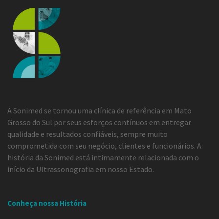
A Sonimed se tornou uma clínica de referência em Mato
Grosso do Sul por seus esforços contínuos em entregar
qualidade e resultados confiáveis, sempre muito
comprometida com seu negócio, clientes e funcionários. A
história da Sonimed está intimamente relacionada com o
início da Ultrassonografia em nosso Estado.
Conheça nossa História