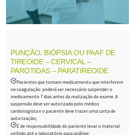
PUNÇÃO, BIÓPSIA OU PAAF DE
TIREOIDE – CERVICAL –
PARÓTIDAS – PARATIREOIDE
Pacientes que tomam medicamento que interferem
na coagulação: poderá ser necessário suspender o
medicamento 7 dias antes da realização do exame. A
suspensão deve ser autorizada pelo médico
cardiologista e o paciente deve trazer uma carta de
autorização;
É de responsabilidade do paciente levar o material
colhido até o laboratório para análise;