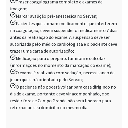
Trazer coagulograma completo e exames de
imagem;
Marcar avalição pré-anestésica no Servan;
Pacientes que tomam medicamento que interferem
na coagulação, devem suspender o medicamento 7 dias
antes da realização do exame. A suspensão deve ser
autorizada pelo médico cardiologista e o paciente deve
trazer uma carta de autorização;
Medicação para o preparo: tamiram e dulcolax
(informações no momento da marcação do exame);
O exame é realizado com sedação, necessitando de
jejum que será orientado pelo Servan;
O paciente não poderá voltar para casa dirigindo no
dia do exame, portanto deve vir acompanhado, e se
residir fora de Campo Grande não será liberado para
retornar ao seu domicílio no mesmo dia.