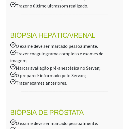
Trazer o último ultrassom realizado.
BIÓPSIA HEPÁTICA/RENAL
O exame deve ser marcado pessoalmente.
Trazer coagulograma completo e exames de
imagem;
Marcar avaliação pré-anestésica no Servan;
O preparo é informado pelo Servan;
Trazer exames anteriores.
BIÓPSIA DE PRÓSTATA
O exame deve ser marcado pessoalmente.