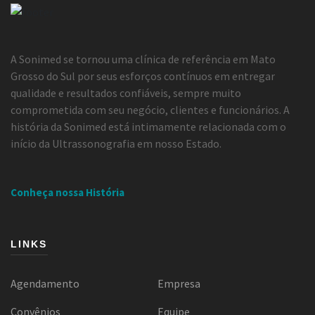
A Sonimed se tornou uma clínica de referência em Mato
Grosso do Sul por seus esforços contínuos em entregar
qualidade e resultados confiáveis, sempre muito
comprometida com seu negócio, clientes e funcionários. A
história da Sonimed está intimamente relacionada com o
início da Ultrassonografia em nosso Estado.
Conheça nossa História
LINKS
Agendamento
Empresa
Convênios
Equipe