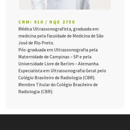
CRM: 910 / RQE 2750
Médica Ultrassonografista, graduada em
medicina pela Faculdade de Medicina de São
José de Rio Preto.
Pós-graduada em Ultrassonografia pela
Maternidade de Campinas – SP e pela
Universidade Livre de Berlim – Alemanha.
Especialista em Ultrassonografia Geral pelo
Colégio Brasileiro de Radiologia (CBR).
Membro Titular do Colégio Brasileiro de
Radiologia (CBR).