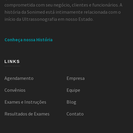
comprometida com seu negócio, clientes e funcionários. A
história da Sonimed está intimamente relacionada com o
início da Ultrassonografia em nosso Estado.
Conheça nossa História
LINKS
Agendamento
Empresa
Convênios
Equipe
Exames e Instruções
Blog
Resultados de Exames
Contato