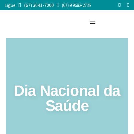
Ligue
(67) 3041-7000
(67) 9 9682-2735
Dia Nacional da
Saúde