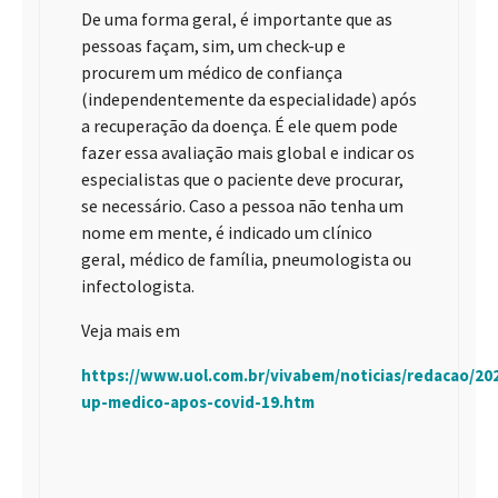
De uma forma geral, é importante que as
pessoas façam, sim, um check-up e
procurem um médico de confiança
(independentemente da especialidade) após
a recuperação da doença. É ele quem pode
fazer essa avaliação mais global e indicar os
especialistas que o paciente deve procurar,
se necessário. Caso a pessoa não tenha um
nome em mente, é indicado um clínico
geral, médico de família, pneumologista ou
infectologista.
Veja mais em
https://www.uol.com.br/vivabem/noticias/redacao/20
up-medico-apos-covid-19.htm