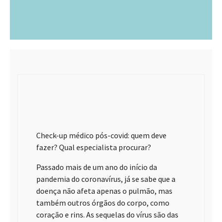
Check-up médico pós-covid: quem deve
fazer? Qual especialista procurar?
Passado mais de um ano do início da
pandemia do coronavírus, já se sabe que a
doença não afeta apenas o pulmão, mas
também outros órgãos do corpo, como
coração e rins. As sequelas do vírus são das