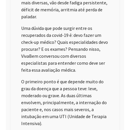
mais diversas, vão desde fadiga persistente,
déficit de memória, arritmia até perda de
paladar.
Uma dúvida que pode surgir entre os
recuperados da covid-19 é: devo fazer um
check-up médico? Quais especialidades devo
procurar? E os exames? Pensando nisso,
VivaBem conversou com diversos
especialistas para entender como deve ser
feita essa avaliação médica.
O primeiro ponto é que depende muito do
grau da doença que a pessoa teve: leve,
moderado ou grave. As duas últimas
envolvem, principalmente, a internação do
paciente e, nos casos mais severos, a
intubação em uma UTI (Unidade de Terapia
Intensiva).